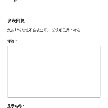
诗
发表回复
您的邮箱地址不会被公开。
必填项已用
*
标注
评论
*
显示名称
*