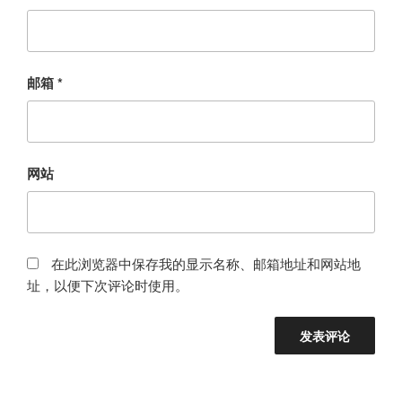
邮箱
*
网站
在此浏览器中保存我的显示名称、邮箱地址和网站地
址，以便下次评论时使用。