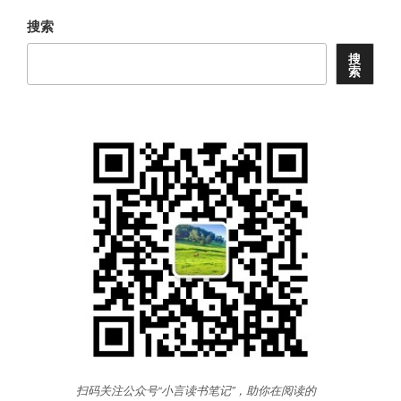
搜索
搜
索
扫码关注公众号“小言读书笔记”，助你在阅读的