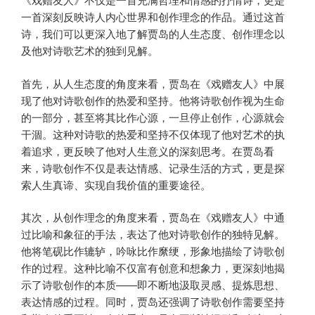
一首深刻反映诗人内心世界和创作理念的作品。通过这首
诗，我们可以更深入地了解贾岛的人生态度、创作理念以
及他对诗歌艺术的独到见解。
首先，从人生态度的角度来看，贾岛在《戏赠友人》中展
现了他对诗歌创作的热爱和坚持。他将诗歌创作视为生命
的一部分，甚至将其比作心源，一旦停止创作，心源就会
干涸。这种对诗歌的热爱和坚持不仅体现了他对艺术的执
着追求，更反映了他对人生意义的深刻思考。在贾岛看
来，诗歌创作不仅是表达情感、记录生活的方式，更是探
索人生真谛、实现自我价值的重要途径。
其次，从创作理念的角度来看，贾岛在《戏赠友人》中通
过比喻和象征的手法，表达了他对诗歌创作的独特见解。
他将笔砚比作辘轳，吟咏比作縻绠，形象地描绘了诗歌创
作的过程。这种比喻不仅富有创意和想象力，更深刻地揭
示了诗歌创作的本质——即不断地汲取灵感、提炼思想、
表达情感的过程。同时，贾岛还强调了诗歌创作需要坚持