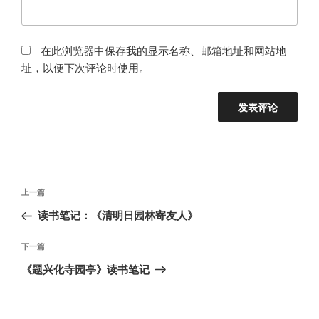
在此浏览器中保存我的显示名称、邮箱地址和网站地
址，以便下次评论时使用。
文
上
上一篇
章
一
读书笔记：《清明日园林寄友人》
导
篇
航
文
下
下一篇
章
一
《题兴化寺园亭》读书笔记
篇
文
章