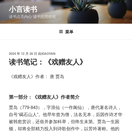
跳
小言读书
至
读书点亮内心 读书照亮前程
内
容
菜单
发
2024 年 12 月 26 日
由
XIAOYAN
布
读书笔记：《戏赠友人》
于
《戏赠友人》作者： 唐 贾岛
第一部分：《戏赠友人》作者简介
贾岛（779-843），字浪仙（一作阆仙），唐代著名诗人，
自号“碣石山人”。他早年曾为僧，法名无本，后因作诗才华
被韩愈赏识，还俗并参加科举，但终生未第。贾岛一生困
顿，却将全部精力投入到诗歌创作中，以苦吟著称。他的