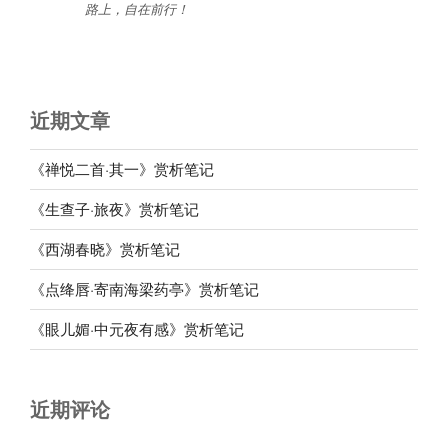
路上，自在前行
！
近期文章
《禅悦二首·其一》赏析笔记
《生查子·旅夜》赏析笔记
《西湖春晓》赏析笔记
《点绛唇·寄南海梁药亭》赏析笔记
《眼儿媚·中元夜有感》赏析笔记
近期评论