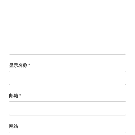
显示名称
*
邮箱
*
网站