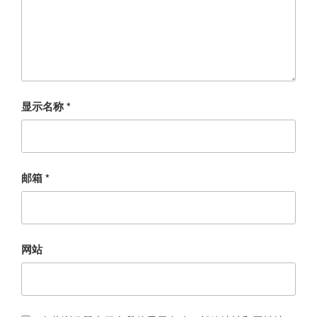
显示名称
*
邮箱
*
网站