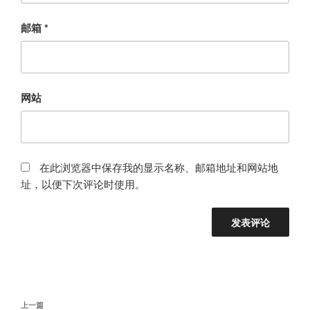
邮箱
*
网站
在此浏览器中保存我的显示名称、邮箱地址和网站地
址，以便下次评论时使用。
文
上
上一篇