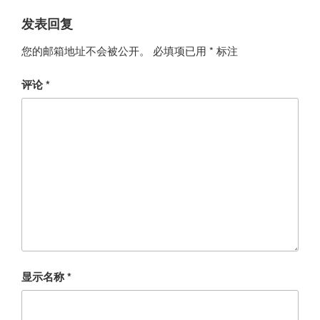
发表回复
您的邮箱地址不会被公开。
必填项已用
*
标注
评论
*
显示名称
*