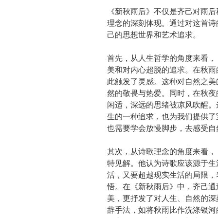
《新秋雨后》不仅是齐己对雨后
理念的深刻体现。通过对这首诗
己的思想世界和艺术追求。
首先，从人生哲学的角度来看，
美和对内心超脱的追求。在秋雨
此触发了灵感。这种对自然之美
然的敬畏与热爱。同时，在秋夜
闲适，深远的思绪被凉风吹醒。
生的一种追求，也为我们提供了
也需要学会放慢脚步，去感受自
其次，从诗歌理念的角度来看，
特见解。他认为诗歌应该源于生
活，又要超越现实生活的局限，
悟。在《新秋雨后》中，齐己通
美，更抒发了对人生、自然的深
辞手法，如将秋雨比作洗涤银河