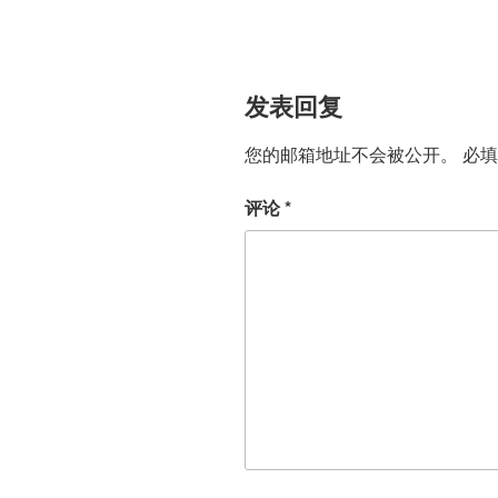
发表回复
您的邮箱地址不会被公开。
必
评论
*