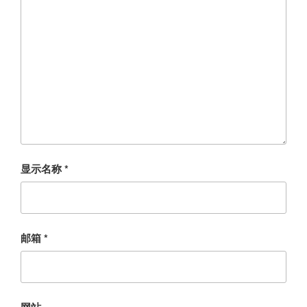
显示名称
*
邮箱
*
网站