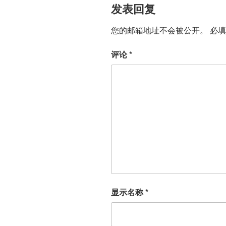
发表回复
您的邮箱地址不会被公开。
必
评论
*
显示名称
*