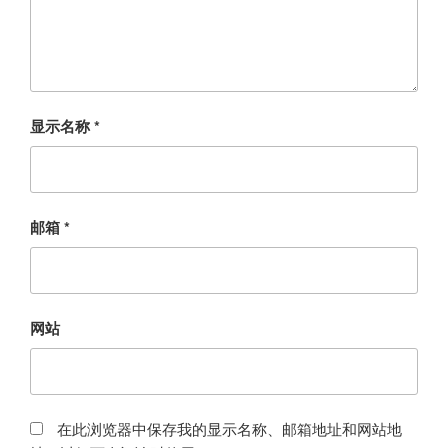
显示名称
*
邮箱
*
网站
在此浏览器中保存我的显示名称、邮箱地址和网站地