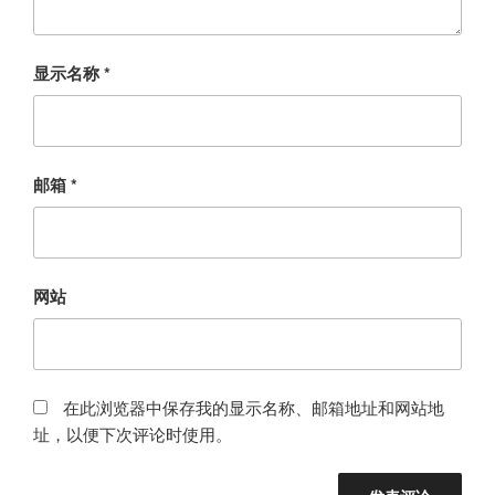
显示名称
*
邮箱
*
网站
在此浏览器中保存我的显示名称、邮箱地址和网站地
址，以便下次评论时使用。