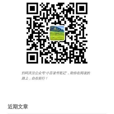
扫码关注公众号“小言读书笔记”，助你在阅读的
路上，自在前行
！
近期文章