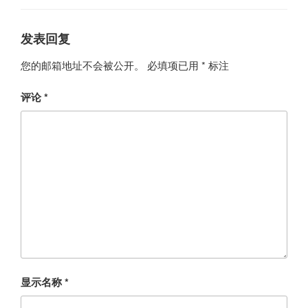
发表回复
您的邮箱地址不会被公开。
必填项已用
*
标注
评论
*
显示名称
*