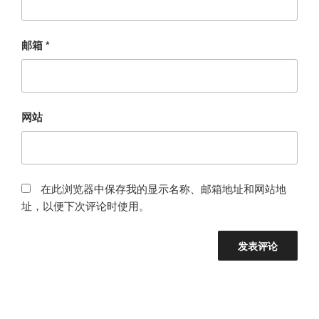
邮箱
*
网站
在此浏览器中保存我的显示名称、邮箱地址和网站地
址，以便下次评论时使用。