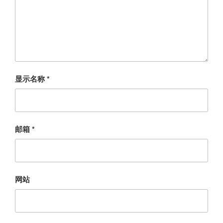
显示名称
*
邮箱
*
网站