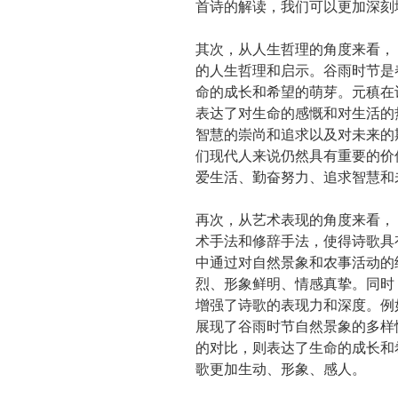
首诗的解读，我们可以更加深刻
其次，从人生哲理的角度来看，
的人生哲理和启示。谷雨时节是
命的成长和希望的萌芽。元稹在
表达了对生命的感慨和对生活的
智慧的崇尚和追求以及对未来的
们现代人来说仍然具有重要的价
爱生活、勤奋努力、追求智慧和
再次，从艺术表现的角度来看，
术手法和修辞手法，使得诗歌具
中通过对自然景象和农事活动的
烈、形象鲜明、情感真挚。同时
增强了诗歌的表现力和深度。例如
展现了谷雨时节自然景象的多样性
的对比，则表达了生命的成长和
歌更加生动、形象、感人。