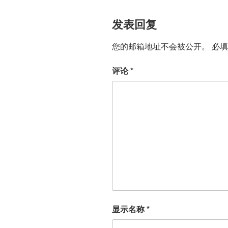
发表回复
您的邮箱地址不会被公开。
必
评论
*
显示名称
*