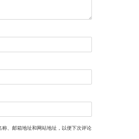
名称、邮箱地址和网站地址，以便下次评论