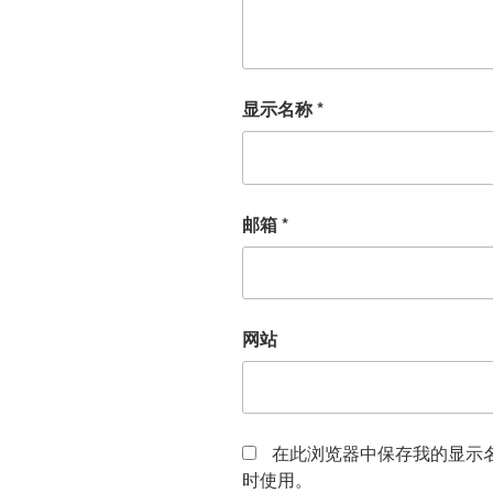
显示名称
*
邮箱
*
网站
在此浏览器中保存我的显示
时使用。