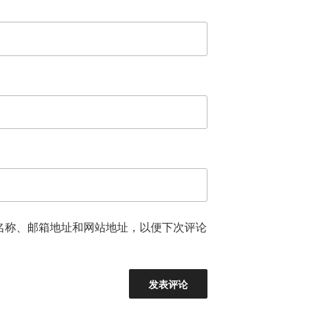
名称、邮箱地址和网站地址，以便下次评论