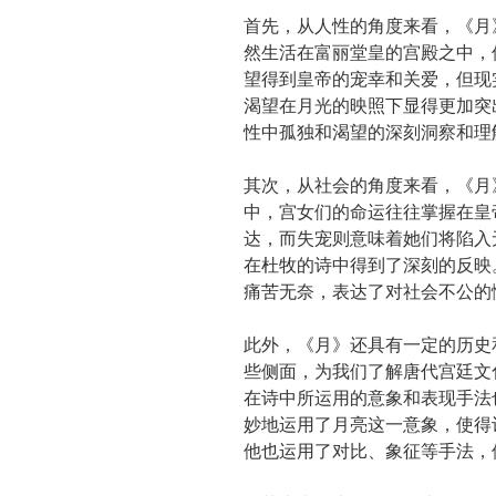
首先，从人性的角度来看，《月
然生活在富丽堂皇的宫殿之中，
望得到皇帝的宠幸和关爱，但现
渴望在月光的映照下显得更加突
性中孤独和渴望的深刻洞察和理
其次，从社会的角度来看，《月
中，宫女们的命运往往掌握在皇
达，而失宠则意味着她们将陷入
在杜牧的诗中得到了深刻的反映
痛苦无奈，表达了对社会不公的
此外，《月》还具有一定的历史
些侧面，为我们了解唐代宫廷文
在诗中所运用的意象和表现手法
妙地运用了月亮这一意象，使得
他也运用了对比、象征等手法，