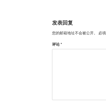
发表回复
您的邮箱地址不会被公开。
必
评论
*