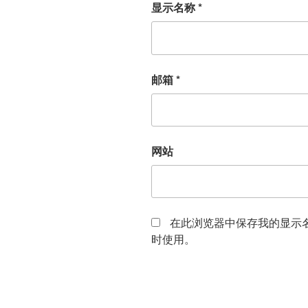
显示名称
*
邮箱
*
网站
在此浏览器中保存我的显示
时使用。