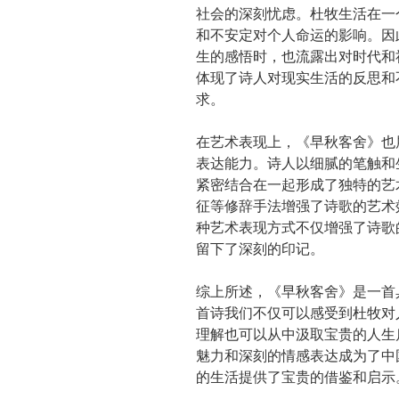
社会的深刻忧虑。杜牧生活在一
和不安定对个人命运的影响。因
生的感悟时，也流露出对时代和
体现了诗人对现实生活的反思和
求。
在艺术表现上，《早秋客舍》也
表达能力。诗人以细腻的笔触和
紧密结合在一起形成了独特的艺
征等修辞手法增强了诗歌的艺术
种艺术表现方式不仅增强了诗歌
留下了深刻的印记。
综上所述，《早秋客舍》是一首
首诗我们不仅可以感受到杜牧对
理解也可以从中汲取宝贵的人生
魅力和深刻的情感表达成为了中
的生活提供了宝贵的借鉴和启示