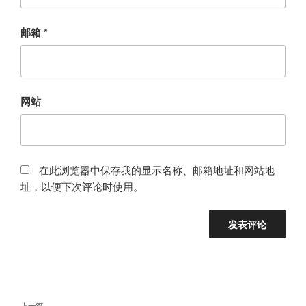
邮箱
*
网站
在此浏览器中保存我的显示名称、邮箱地址和网站地
址，以便下次评论时使用。
文
上一篇