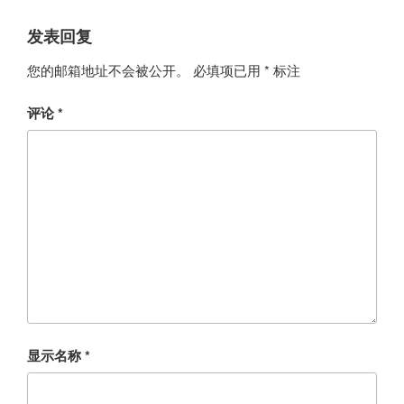
发表回复
您的邮箱地址不会被公开。
必填项已用
*
标注
评论
*
显示名称
*