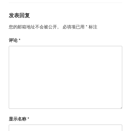
发表回复
您的邮箱地址不会被公开。
必填项已用
*
标注
评论
*
显示名称
*