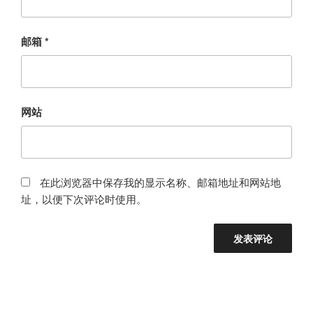
邮箱
*
网站
在此浏览器中保存我的显示名称、邮箱地址和网站地
址，以便下次评论时使用。