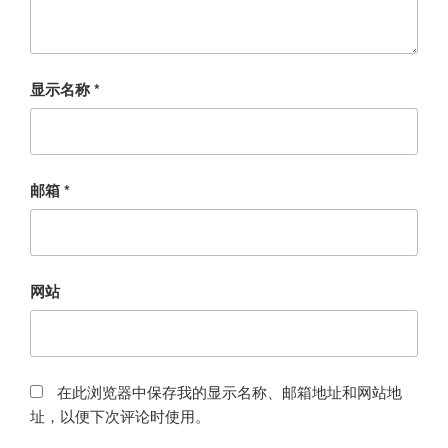
显示名称
*
邮箱
*
网站
在此浏览器中保存我的显示名称、邮箱地址和网站地
址，以便下次评论时使用。