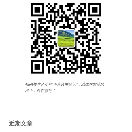
扫码关注公众号“小言读书笔记”，助你在阅读的
路上，自在前行
！
近期文章