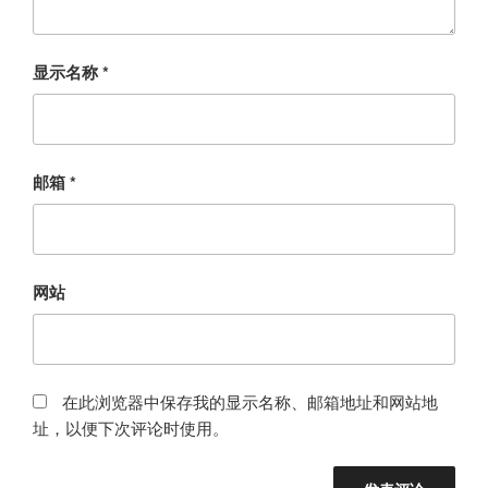
显示名称
*
邮箱
*
网站
在此浏览器中保存我的显示名称、邮箱地址和网站地
址，以便下次评论时使用。