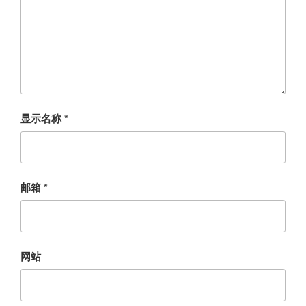
显示名称
*
邮箱
*
网站