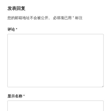
发表回复
您的邮箱地址不会被公开。
必填项已用
*
标注
评论
*
显示名称
*