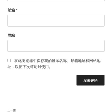
邮箱
*
网站
在此浏览器中保存我的显示名称、邮箱地址和网站地
址，以便下次评论时使用。
文
上
上一篇