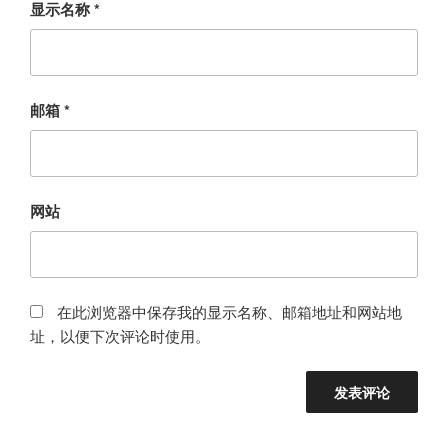
显示名称
*
邮箱
*
网站
在此浏览器中保存我的显示名称、邮箱地址和网站地
址，以便下次评论时使用。