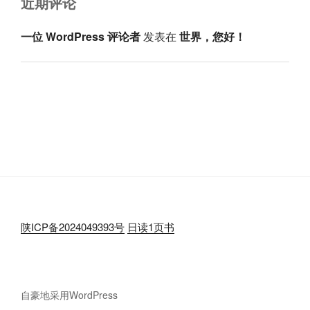
近期评论
一位 WordPress 评论者
发表在
世界，您好！
陕ICP备2024049393号
日读1页书
自豪地采用WordPress