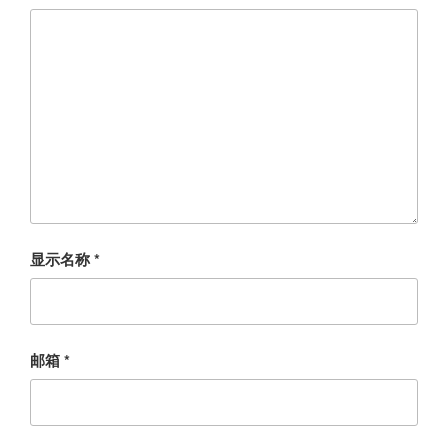
显示名称
*
邮箱
*