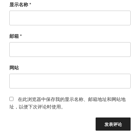
显示名称
*
邮箱
*
网站
在此浏览器中保存我的显示名称、邮箱地址和网站地
址，以便下次评论时使用。