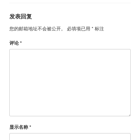
发表回复
您的邮箱地址不会被公开。
必填项已用
*
标注
评论
*
显示名称
*