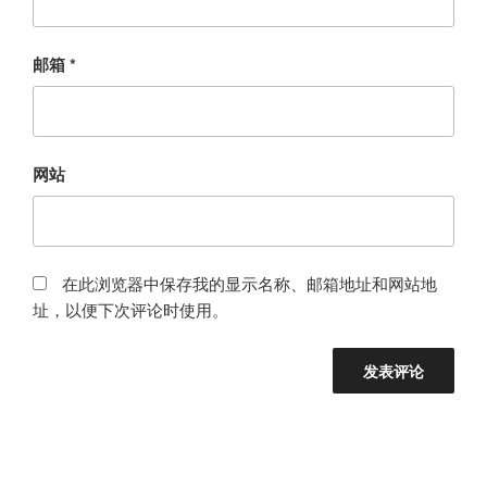
邮箱
*
网站
在此浏览器中保存我的显示名称、邮箱地址和网站地
址，以便下次评论时使用。