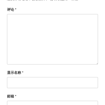
评论
*
显示名称
*
邮箱
*