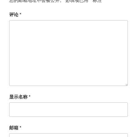
评论
*
显示名称
*
邮箱
*