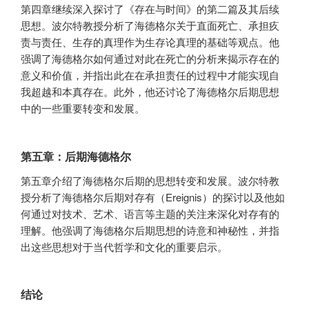
第四章继续深入探讨了《存在与时间》的第二篇及其后续
思想。波尔特教授分析了海德格尔关于直面死亡、承担疚
责与责任、生存的真理作为生存论真理的基础等观点。他
强调了海德格尔如何通过对此在死亡的分析来揭示存在的
意义和价值，并指出此在在承担责任的过程中才能实现自
我超越和本真存在。此外，他还讨论了海德格尔后期思想
中的一些重要转变和发展。
第五章：后期海德格尔
第五章介绍了海德格尔后期的思想转变和发展。波尔特教
授分析了海德格尔后期对存有（Ereignis）的探讨以及他如
何通过对技术、艺术、语言等主题的关注来深化对存有的
理解。他强调了海德格尔后期思想的诗意和神秘性，并指
出这些思想对于当代哲学和文化的重要启示。
结论