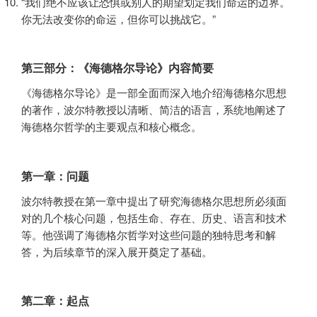
“我们绝不应该让恐惧或别人的期望划定我们命运的边界。
你无法改变你的命运，但你可以挑战它。”
第三部分：《海德格尔导论》内容简要
《海德格尔导论》是一部全面而深入地介绍海德格尔思想
的著作，波尔特教授以清晰、简洁的语言，系统地阐述了
海德格尔哲学的主要观点和核心概念。
第一章：问题
波尔特教授在第一章中提出了研究海德格尔思想所必须面
对的几个核心问题，包括生命、存在、历史、语言和技术
等。他强调了海德格尔哲学对这些问题的独特思考和解
答，为后续章节的深入展开奠定了基础。
第二章：起点