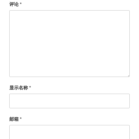
评论
*
显示名称
*
邮箱
*