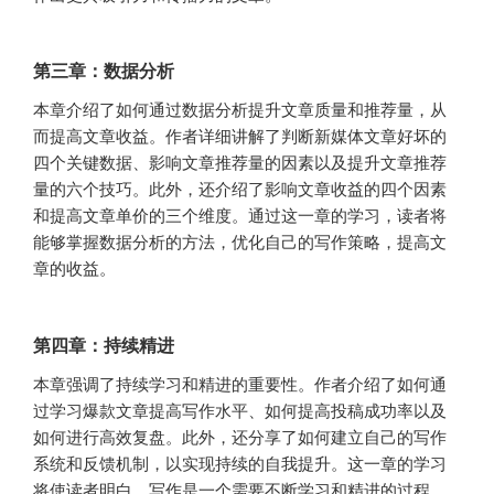
第三章：数据分析
本章介绍了如何通过数据分析提升文章质量和推荐量，从
而提高文章收益。作者详细讲解了判断新媒体文章好坏的
四个关键数据、影响文章推荐量的因素以及提升文章推荐
量的六个技巧。此外，还介绍了影响文章收益的四个因素
和提高文章单价的三个维度。通过这一章的学习，读者将
能够掌握数据分析的方法，优化自己的写作策略，提高文
章的收益。
第四章：持续精进
本章强调了持续学习和精进的重要性。作者介绍了如何通
过学习爆款文章提高写作水平、如何提高投稿成功率以及
如何进行高效复盘。此外，还分享了如何建立自己的写作
系统和反馈机制，以实现持续的自我提升。这一章的学习
将使读者明白，写作是一个需要不断学习和精进的过程，