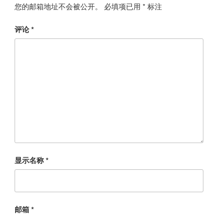
您的邮箱地址不会被公开。
必填项已用
*
标注
评论
*
显示名称
*
邮箱
*