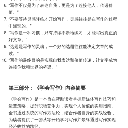
“写作不仅是为了表达自我，更是为了连接他人，传递价
值。”
“不要等待灵感降临才开始写作，灵感往往是在写作的过程
中涌现的。”
“写作是一种习惯，只有持续不断地练习，才能写出真正的
好文章。”
“选题是写作的灵魂，一个好的选题往往能决定文章的成
败。”
“写作的最终目的是实现自我表达和价值传递，让文字成为
连接你我和世界的桥梁。”
第三部分：《学会写作》内容简要
《学会写作》是一本旨在帮助读者掌握新媒体写作技巧和
运营策略，提升职场竞争力，实现个人价值的实用指南。
全书通过系统的写作方法论，结合作者自身的实战经验，
为读者提供了一套从零开始学习写作并最终通过写作实现
经济收益的路径。