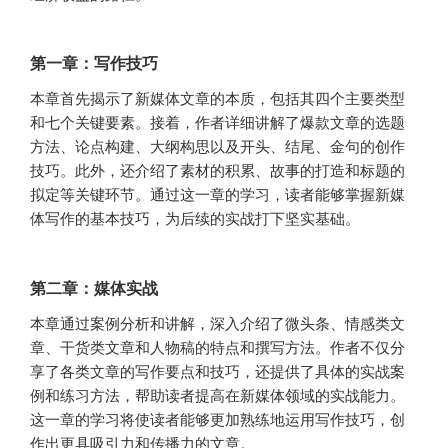
第一章：写作技巧
本章首先揭示了新媒体文章的本质，包括其四个主要类型
和七个关键要素。接着，作者详细讲解了爆款文章的选题
方法、论点构建、大纲构思以及开头、结尾、金句的创作
技巧。此外，还介绍了素材的积累、故事的打造和标题的
拟定等关键环节。通过这一章的学习，读者能够掌握新媒
体写作的基本技巧，为后续的实战打下坚实基础。
第二章：媒体实战
本章通过案例分析和讲解，深入介绍了微头条、情感类文
章、干货类文章和人物稿的特点和撰写方法。作者不仅分
享了各类文章的写作要点和技巧，还提供了具体的实战案
例和练习方法，帮助读者提高在新媒体领域的实战能力。
这一章的学习将使读者能够更加熟练地运用写作技巧，创
作出更具吸引力和传播力的文章。