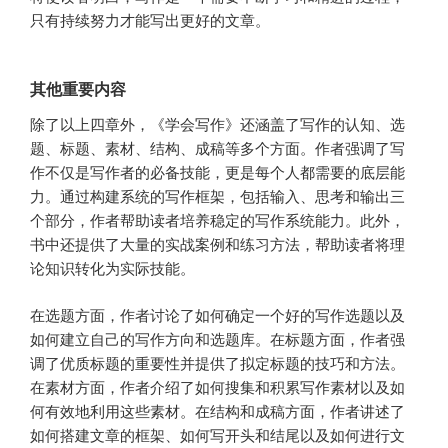
只有持续努力才能写出更好的文章。
其他重要内容
除了以上四章外，《学会写作》还涵盖了写作的认知、选
题、标题、素材、结构、成稿等多个方面。作者强调了写
作不仅是写作者的必备技能，更是每个人都需要的底层能
力。通过构建系统的写作框架，包括输入、思考和输出三
个部分，作者帮助读者培养稳定的写作系统能力。此外，
书中还提供了大量的实战案例和练习方法，帮助读者将理
论知识转化为实际技能。
在选题方面，作者讨论了如何确定一个好的写作选题以及
如何建立自己的写作方向和选题库。在标题方面，作者强
调了优质标题的重要性并提供了拟定标题的技巧和方法。
在素材方面，作者介绍了如何搜集和积累写作素材以及如
何有效地利用这些素材。在结构和成稿方面，作者讲述了
如何搭建文章的框架、如何写开头和结尾以及如何进行文