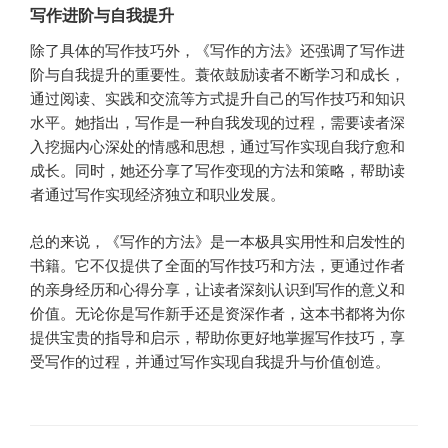
写作进阶与自我提升
除了具体的写作技巧外，《写作的方法》还强调了写作进
阶与自我提升的重要性。蓑依鼓励读者不断学习和成长，
通过阅读、实践和交流等方式提升自己的写作技巧和知识
水平。她指出，写作是一种自我发现的过程，需要读者深
入挖掘内心深处的情感和思想，通过写作实现自我疗愈和
成长。同时，她还分享了写作变现的方法和策略，帮助读
者通过写作实现经济独立和职业发展。
总的来说，《写作的方法》是一本极具实用性和启发性的
书籍。它不仅提供了全面的写作技巧和方法，更通过作者
的亲身经历和心得分享，让读者深刻认识到写作的意义和
价值。无论你是写作新手还是资深作者，这本书都将为你
提供宝贵的指导和启示，帮助你更好地掌握写作技巧，享
受写作的过程，并通过写作实现自我提升与价值创造。