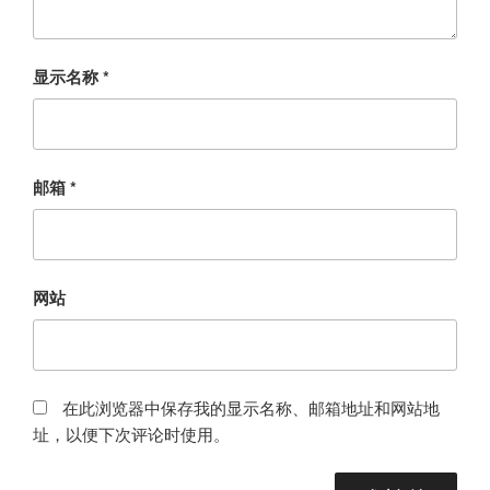
显示名称
*
邮箱
*
网站
在此浏览器中保存我的显示名称、邮箱地址和网站地
址，以便下次评论时使用。