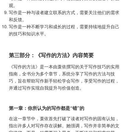
观。
写作是一种与读者建立联系的方式，需要关注他们的需求
和反馈。
写作是一种不断学习和成长的过程，需要持续地提升自己
的技巧和知识水平。
第三部分：《写作的方法》内容简要
《写作的方法》是一本由蓑依撰写的关于写作技巧的实用
指南，全书分为多个章节，系统分享了写作的方法与技
巧，旨在帮助写作新手轻松学会写作，享受写作的过程，
并通过写作实现自我提升与价值创造。
第一章：你所认为的写作都是“错”的
在这一章节中，蓑依首先打破了读者对写作的固有认知，
指出许多人对写作存在误解。她强调，写作并非简单的文