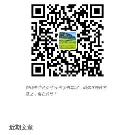
扫码关注公众号“小言读书笔记”，助你在阅读的
路上，自在前行
！
近期文章