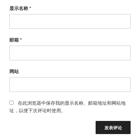
显示名称
*
邮箱
*
网站
在此浏览器中保存我的显示名称、邮箱地址和网站地
址，以便下次评论时使用。