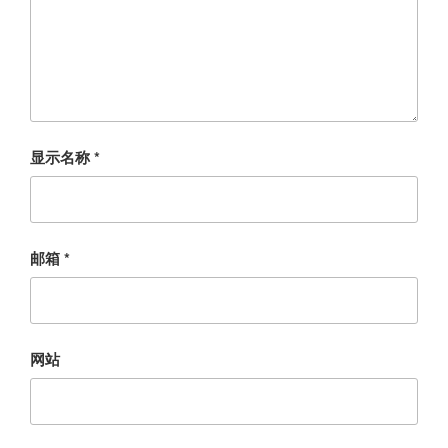
显示名称
*
邮箱
*
网站