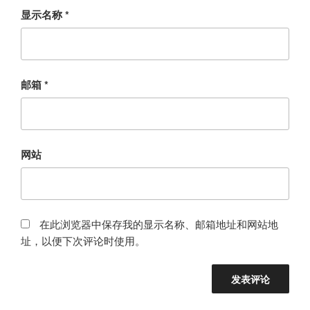
显示名称
*
邮箱
*
网站
在此浏览器中保存我的显示名称、邮箱地址和网站地
址，以便下次评论时使用。