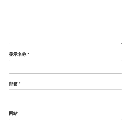
显示名称
*
邮箱
*
网站