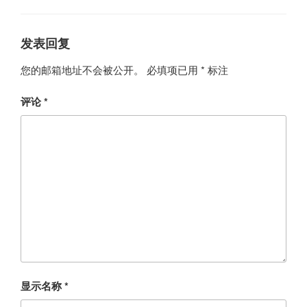
发表回复
您的邮箱地址不会被公开。
必填项已用
*
标注
评论
*
显示名称
*