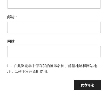
邮箱
*
网站
在此浏览器中保存我的显示名称、邮箱地址和网站地
址，以便下次评论时使用。