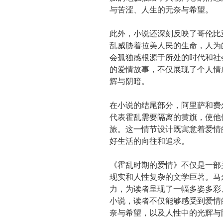
与苦涩、人生的无奈与希望。
此外，小说还深刻反映了哥伦比
乱威胁着拉美人民的生命，人为
会孤独感根源于所处的时代和社
的爱情故事，不仅展现了个人情
辉与阴暗。
在小说的结尾部分，阿里萨和费
代表霍乱需要隔离的黄旗，使他
旅。这一情节设计既寓意着爱情
好生活的向往和追求。
《霍乱时期的爱情》不仅是一部
现实和人性复杂的文学巨著。马
力，为读者呈现了一幅多姿多彩
小说，读者不仅能够感受到爱情
奈与希望，以及人性中的光辉与