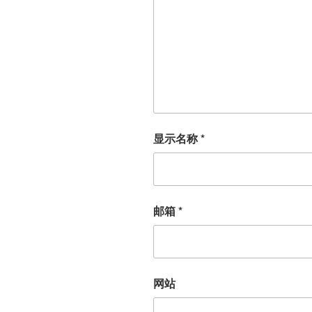
显示名称
*
邮箱
*
网站