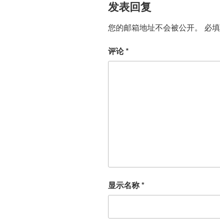
发表回复
您的邮箱地址不会被公开。
必
评论
*
显示名称
*