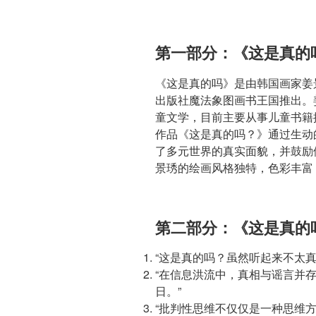
第一部分：《这是真的
《这是真的吗》是由韩国画家姜
出版社魔法象图画书王国推出。
童文学，目前主要从事儿童书籍
作品《这是真的吗？》通过生动
了多元世界的真实面貌，并鼓励
景琇的绘画风格独特，色彩丰富
第二部分：《这是真的
“这是真的吗？虽然听起来不太
“在信息洪流中，真相与谣言并
日。”
“批判性思维不仅仅是一种思维方