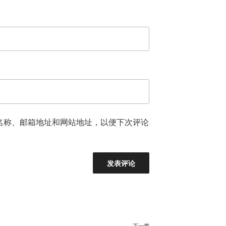
名称、邮箱地址和网站地址，以便下次评论
下一篇