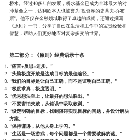
桥水。经过40多年的发展，桥水基金已成为全球最大的对
冲基金之一，达利欧本人也被誉为“投资界的史蒂夫·乔布
斯”。他不仅在金融领域取得了卓越的成就，还通过撰写
《原则》一书，分享了自己在生活和工作中的宝贵经验和
智慧，帮助人们更好地应对复杂多变的世界。
第二部分：《原则》经典语录十条
“痛苦+反思=进步。”
“头脑极度开放是达成目标的最佳途径。”
“我们的目标是让自己正确，而不是证明自己正确。”
“极度求真，极度透明。”
“优秀想法至上，让最好的想法胜出。”
“不要害怕失败，从错误中吸取教训。”
“设定明确的目标，找到阻碍实现目标的问题，并设计解决
方案。”
“保持谦逊，从他人身上学习。”
“生活是一场游戏，每个问题都是一个需要破解的谜。”