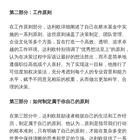
第二部分：工作原则
在工作原则部分，达利欧详细阐述了自己在桥水基金中实
施的一系列原则。这些原则涵盖了决策制定、团队管理、
企业文化等多个方面，旨在打造一个高效、透明、追求卓
越的工作环境。达利欧特别强调了“优秀想法至上”的原则，
认为在决策过程中应该让最好的想法胜出，而不是简单地
遵循职位高低或个人喜好。为了实现这一目标，他推行了
可信度加权决策法，充分考虑到每个人的专业背景和能力
水平，赋予不同意见相应的权重，从而做出更加科学、合
理的决策。
第三部分：如何制定属于你自己的原则
在第三部分中，达利欧鼓励读者根据自己的生活和工作经
历，制定属于自己的原则。他认为，原则是指导我们行动
的根本准则，只有明确了自己的原则，才能在复杂多变的
世界中保持清晰的思考和坚定的立场。达利欧提供了一系