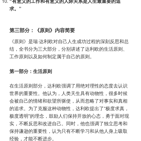
“有意义的工作和有意义的人际关系是人生最重要的追
求。”
第三部分：《原则》内容简要
《原则》是瑞·达利欧对自己人生成功过程的深刻反思和总
结，全书分为三大部分，分别讲述了达利欧的生活原则、
工作原则以及如何制定属于自己的原则。
第一部分：生活原则
在生活原则部分，达利欧强调了用绝对理性的态度去认识
世界的重要性。他认为，人类天生具有动物性，很多时候
会被自己的情绪和欲望所驱使，从而忽略了对事实和真相
的追求。为了克服这种动物性，达利欧提出了“极度求真，
极度透明”的理念，鼓励人们保持开放的心态，勇于面对现
实，不断反思和改进自己。同时，他也强调了独立思考和
保持谦逊的重要性，认为只有不断学习和从他人身上吸取
经验，才能不断进步。