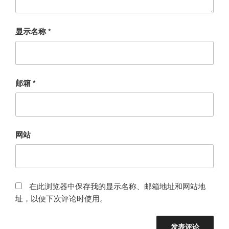
显示名称
*
邮箱
*
网站
在此浏览器中保存我的显示名称、邮箱地址和网站地
址，以便下次评论时使用。