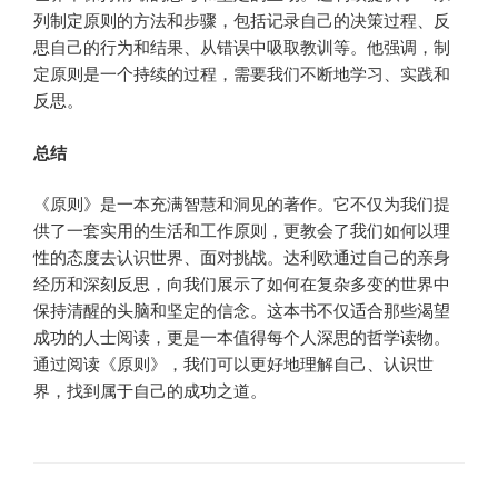
列制定原则的方法和步骤，包括记录自己的决策过程、反
思自己的行为和结果、从错误中吸取教训等。他强调，制
定原则是一个持续的过程，需要我们不断地学习、实践和
反思。
总结
《原则》是一本充满智慧和洞见的著作。它不仅为我们提
供了一套实用的生活和工作原则，更教会了我们如何以理
性的态度去认识世界、面对挑战。达利欧通过自己的亲身
经历和深刻反思，向我们展示了如何在复杂多变的世界中
保持清醒的头脑和坚定的信念。这本书不仅适合那些渴望
成功的人士阅读，更是一本值得每个人深思的哲学读物。
通过阅读《原则》，我们可以更好地理解自己、认识世
界，找到属于自己的成功之道。