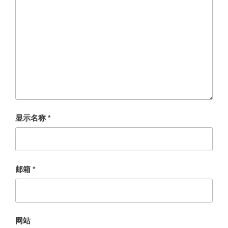
显示名称
*
邮箱
*
网站