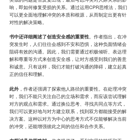
响，即如何修复受损的关系。通过运用CPR思维法，我们
可以更全面地理解冲突的本质和根源，从而制定出更有针
对性的解决策略。
书中还详细阐述了创造安全感的重要性
。作者指出，在冲
突发生时，人们往往会感到不安和恐惧，这种负面情绪会
阻碍有效的沟通。因此，我们需要通过积极倾听、表达理
解和尊重等方式来创造安全感，让对方感受到我们的善意
和诚意。只有这样，我们才能打破沟通的障碍，建立起真
正的信任和理解。
此外
，作者还强调了探索他人路径的重要性。在处理冲突
时，我们不能只关注自己的立场和需求，而应该尝试理解
对方的观点和需求。通过换位思考、寻找共同点等方式，
我们可以更好地与对方建立联系，找到双方都能接受的解
决方案。这种以对方为中心的思考方式不仅能够解决当前
的冲突，还能增强彼此之间的信任和合作关系。