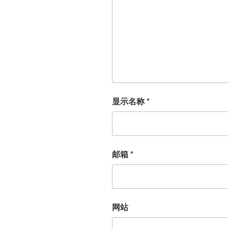
显示名称
*
邮箱
*
网站