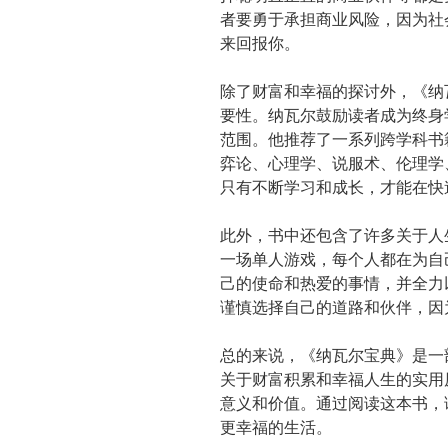
者要勇于承担商业风险，因为社
来回报你。
除了财富和幸福的探讨外，《纳
要性。纳瓦尔鼓励读者成为终身
范围。他推荐了一系列跨学科书
弈论、心理学、说服术、伦理学
只有不断学习和成长，才能在快
此外，书中还包含了许多关于人
一场单人游戏，每个人都在为自
己的使命和热爱的事情，并全力
谨慎选择自己的道路和伙伴，因
总的来说，《纳瓦尔宝典》是一
关于财富积累和幸福人生的实用
意义和价值。通过阅读这本书，
更幸福的生活。