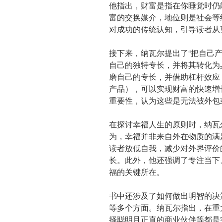
他指出，财富是指在你睡觉时仍
富的交换媒介，地位则是社会等
对成功的传统认知，引导读者从
接下来，纳瓦尔提出了“把自己
自己的独特专长，并将其转化为
磨自己的专长，并借助杠杆效应
产品），可以实现财富的快速增
重要性，认为这些是无法被外包
在探讨幸福人生的原则时，纳瓦
为，幸福并非来自外在物质的满
读者放低自我，减少对外界评价
长。此外，他还强调了专注当下
福的关键所在。
书中还涉及了如何做出明智的决
等多个方面。纳瓦尔指出，在重
择聪明且正直的商业伙伴等都是