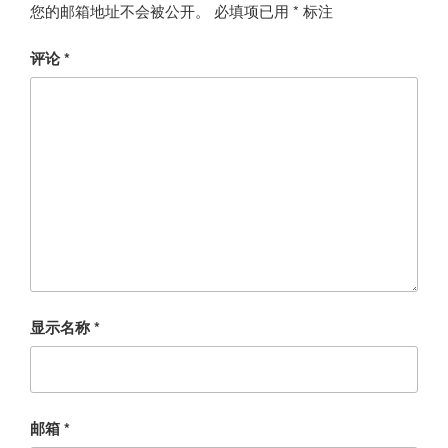
您的邮箱地址不会被公开。
必填项已用
*
标注
评论
*
显示名称
*
邮箱
*