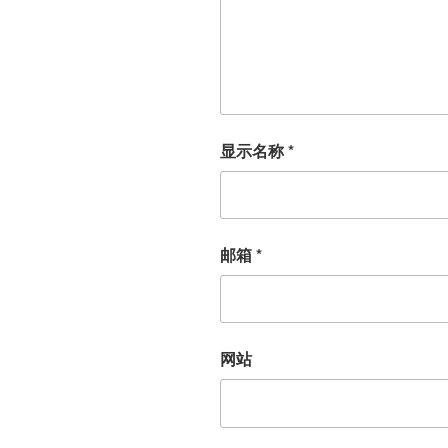
显示名称
*
邮箱
*
网站