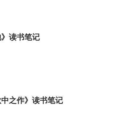
池》读书笔记
秋中之作》读书笔记